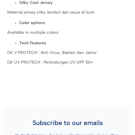
Silky Cool Jersey
Material jersey silky, lembut dan sejuk di kulit.
Color options
Available in multiple colors
Tech Features
DK V PROTECH : Anti Virus, Bakteri dan Jamur
DK UV PROTECH : Perlindungan UV UPF 50+
Subscribe to our emails