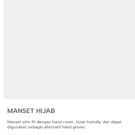
MANSET HIJAB
Manset slim fit dengan hand cover, hijab friendly, dan dapat
digunakan sebagai alternatif hand gloves