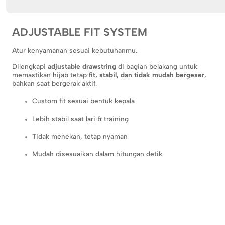
ADJUSTABLE FIT SYSTEM
Atur kenyamanan sesuai kebutuhanmu.
Dilengkapi
adjustable drawstring
di bagian belakang untuk
memastikan hijab tetap
fit, stabil, dan tidak mudah bergeser
,
bahkan saat bergerak aktif.
Custom fit sesuai bentuk kepala
Lebih stabil saat lari & training
Tidak menekan, tetap nyaman
Mudah disesuaikan dalam hitungan detik